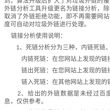
到，算法升级后扩大了对垃圾外链的覆
外链分析工具升级更名为链接分析，除
取消了外链拒绝功能，即不再需要网站
度可自动对垃圾外链进行处理。
链接分析使用说明：
1、死链分析分为三种，内链死链
内链死链：在您网站上发现的链
链出死链：在您网站上发现的链
链入死链：在其他网站上发现的
2、给出的外链数据是未经过百
息，仅供参考。