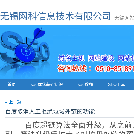
无锡网科信息技术有限公司
无锡网站
首页
seo优化基础知识
seo教程
SEO工具
« 上一篇
百度取消人工拒绝垃圾外链的功能
百度超链算法全面升级，从之前