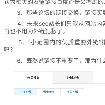
认为相关的友情链接百度还是会考虑的
3、那些论坛的链接交换，链接买
4、未来seo站长们只能从网站内
再也不用为外链犯愁了。
5、"小范围内的优质重要外链"
吗？
6、既然说链接不重要了，那为什