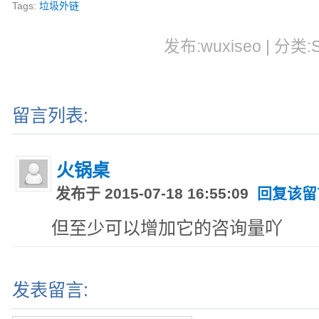
Tags:
垃圾外链
发布:wuxiseo | 分类:
留言列表:
火锅桌
发布于 2015-07-18 16:55:09
回复该留
但至少可以增加它的咨询量吖
发表留言: