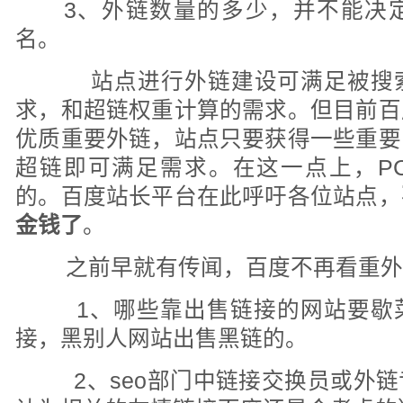
3、外链数量的多少，并不能决
名。
站点进行外链建设可满足被搜索
求，和超链权重计算的需求。但目前百
优质重要外链，站点只要获得一些重要
超链即可满足需求。在这一点上，P
的。百度站长平台在此呼吁各位站点，
金钱了
。
之前早就有传闻，百度不再看重外
1、哪些靠出售链接的网站要歇
接，黑别人网站出售黑链的。
2、seo部门中链接交换员或外链