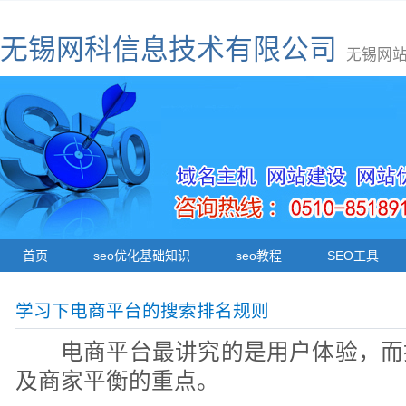
无锡网科信息技术有限公司
无锡网站
首页
seo优化基础知识
seo教程
SEO工具
学习下电商平台的搜索排名规则
电商平台最讲究的是用户体验，而
及商家平衡的重点。