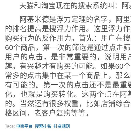
天猫和淘宝现在的搜索系统叫：阿
阿基米德是浮力定理的名字，阿里
的排名提高是搜浮力作用。这里浮力作
购买行为的反作用力。首先：用户在搜
60个商品，第一次的筛选是通过点击
用户的点击，是非常重要的，说明用
趣。有兴趣才有购买的可能。如果60
常多的点击集中在某一个商品上，那么
有可能的。第一次的点击还不是最重
化，也就是购买转化。这两个点在阿
的。当然还有很多权重，比如店铺综合
格区间，老客户复购等等。
Tags:
电商平台
搜索排名
排名规则